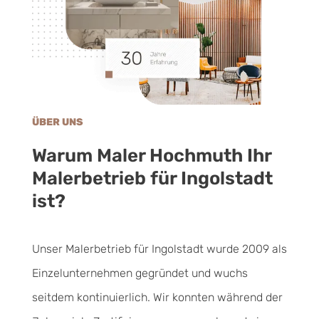
ÜBER UNS
Warum Maler Hochmuth Ihr
Malerbetrieb für Ingolstadt
ist?
Unser Malerbetrieb für Ingolstadt wurde 2009 als
Einzelunternehmen gegründet und wuchs
seitdem kontinuierlich. Wir konnten während der