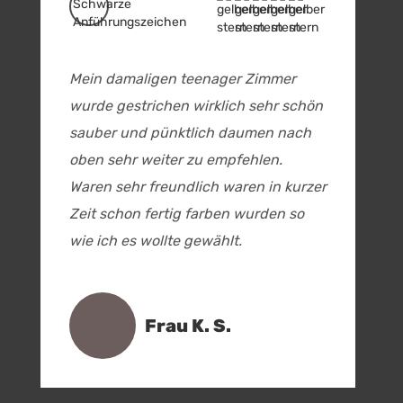
Mein damaligen teenager Zimmer
wurde gestrichen wirklich sehr schön
sauber und pünktlich daumen nach
oben sehr weiter zu empfehlen.
Waren sehr freundlich waren in kurzer
Zeit schon fertig farben wurden so
wie ich es wollte gewählt.
Frau K. S.