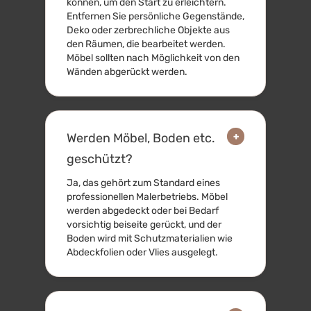
können, um den Start zu erleichtern.
Entfernen Sie persönliche Gegenstände,
Deko oder zerbrechliche Objekte aus
den Räumen, die bearbeitet werden.
Möbel sollten nach Möglichkeit von den
Wänden abgerückt werden.
+
Werden Möbel, Boden etc.
geschützt?
Ja, das gehört zum Standard eines
professionellen Malerbetriebs. Möbel
werden abgedeckt oder bei Bedarf
vorsichtig beiseite gerückt, und der
Boden wird mit Schutzmaterialien wie
Abdeckfolien oder Vlies ausgelegt.