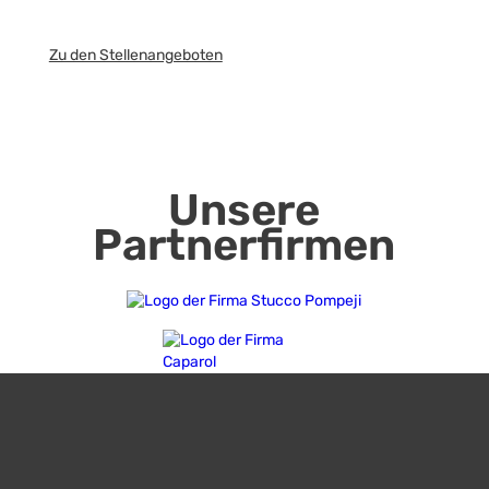
Zu den Stellenangeboten
Unsere
Partnerfirmen