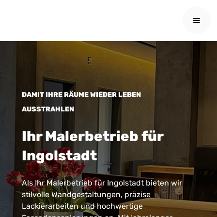
DAMIT IHRE RÄUME WIEDER LEBEN
AUSSTRAHLEN
Ihr Malerbetrieb für
Ingolstadt
Als Ihr Malerbetrieb für Ingolstadt bieten wir
stilvolle Wandgestaltungen, präzise
Lackierarbeiten und hochwertige