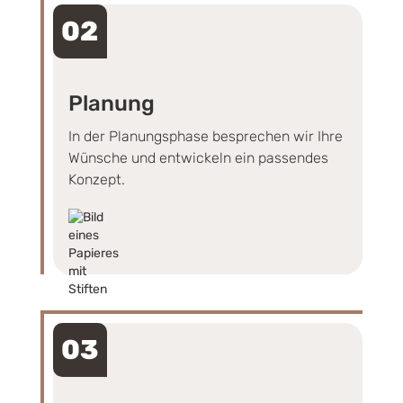
02
Planung
In der Planungsphase besprechen wir Ihre
Wünsche und entwickeln ein passendes
Konzept.
03