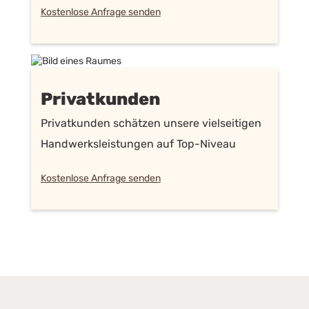
Kostenlose Anfrage senden
Privatkunden
Privatkunden schätzen unsere vielseitigen
Handwerksleistungen auf Top-Niveau
Kostenlose Anfrage senden