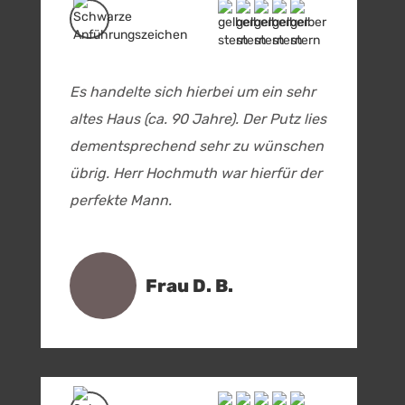
Es handelte sich hierbei um ein sehr
altes Haus (ca. 90 Jahre). Der Putz lies
dementsprechend sehr zu wünschen
übrig. Herr Hochmuth war hierfür der
perfekte Mann.
Frau D. B.