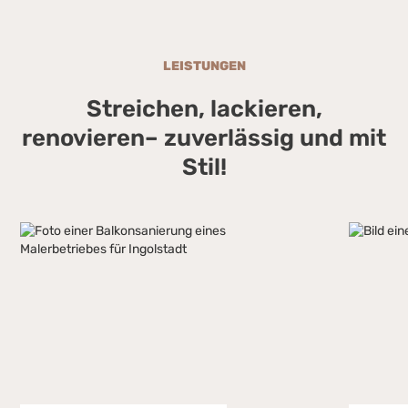
LEISTUNGEN
Streichen, lackieren,
renovieren– zuverlässig und mit
Stil!