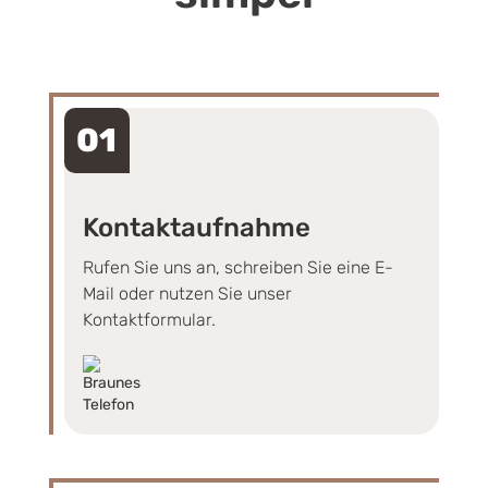
01
Kontaktaufnahme
Rufen Sie uns an, schreiben Sie eine E-
Mail oder nutzen Sie unser
Kontaktformular.