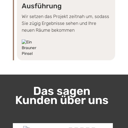
Ausführung
Wir setzen das Projekt zeitnah um, sodass
Sie zügig Ergebnisse sehen und Ihre
neuen Räume bekommen
Das sagen
Kunden über uns