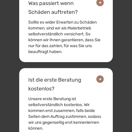
+
Was passiert wenn
Schäden auftreten?
Sollte es wider Erwarten zu Schäden
kommen, sind wir als Malerbetrieb
selbstverständlich versichert. So
können wir Ihnen garantieren, dass Sie
nur für das zahlen, für was Sie uns
beauftragt haben.
+
Ist die erste Beratung
kostenlos?
Unsere erste Beratung ist
selbstverständlich kostenlos. Wir
kommen erst zusammen, falls beide
Seiten dem Auftrag zustimmen, sodass
wir uns gegenseitig erst kennenlernen
können.