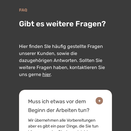
FAQ
Gibt es weitere Fragen?
Hier finden SIe häufig gestellte Fragen
unserer Kunden, sowie die
dazugehörigen Antworten. Sollten Sie
weitere Fragen haben, kontaktieren Sie
uns gerne
hier
.
+
Muss ich etwas vor dem
Beginn der Arbeiten tun?
Wir übernehmen alle Vorbereitungen
aber es gibt ein paar Dinge, die Sie tun