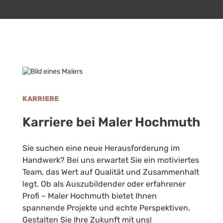
KARRIERE
Karriere bei Maler Hochmuth
Sie suchen eine neue Herausforderung im
Handwerk? Bei uns erwartet Sie ein motiviertes
Team, das Wert auf Qualität und Zusammenhalt
legt. Ob als Auszubildender oder erfahrener
Profi – Maler Hochmuth bietet Ihnen
spannende Projekte und echte Perspektiven.
Gestalten Sie Ihre Zukunft mit uns!