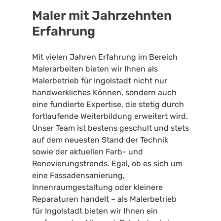
Maler mit Jahrzehnten
Erfahrung
Mit vielen Jahren Erfahrung im Bereich
Malerarbeiten bieten wir Ihnen als
Malerbetrieb für Ingolstadt nicht nur
handwerkliches Können, sondern auch
eine fundierte Expertise, die stetig durch
fortlaufende Weiterbildung erweitert wird.
Unser Team ist bestens geschult und stets
auf dem neuesten Stand der Technik
sowie der aktuellen Farb- und
Renovierungstrends. Egal, ob es sich um
eine Fassadensanierung,
Innenraumgestaltung oder kleinere
Reparaturen handelt – als Malerbetrieb
für Ingolstadt bieten wir Ihnen ein