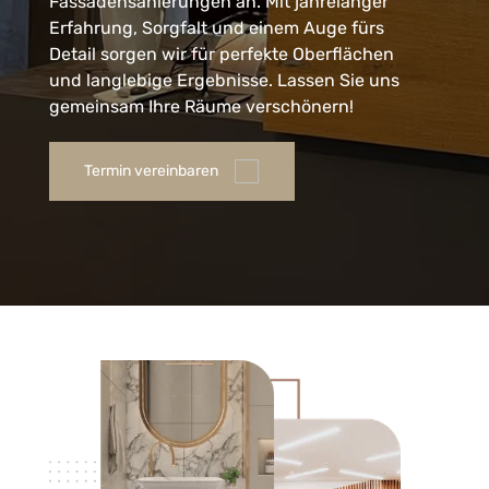
Fassadensanierungen an. Mit jahrelanger
Erfahrung, Sorgfalt und einem Auge fürs
Detail sorgen wir für perfekte Oberflächen
und langlebige Ergebnisse. Lassen Sie uns
gemeinsam Ihre Räume verschönern!
Termin vereinbaren